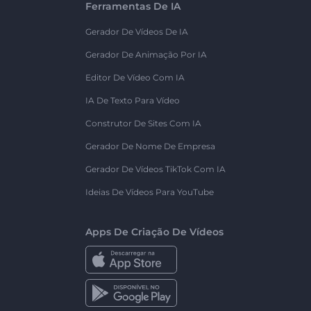
Ferramentas De IA
Gerador De Vídeos De IA
Gerador De Animação Por IA
Editor De Vídeo Com IA
IA De Texto Para Vídeo
Construtor De Sites Com IA
Gerador De Nome De Empresa
Gerador De Vídeos TikTok Com IA
Ideias De Vídeos Para YouTube
Apps De Criação De Vídeos