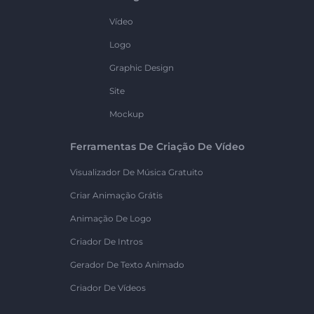
Vídeo
Logo
Graphic Design
Site
Mockup
Ferramentas De Criação De Vídeo
Visualizador De Música Gratuito
Criar Animação Grátis
Animação De Logo
Criador De Intros
Gerador De Texto Animado
Criador De Vídeos