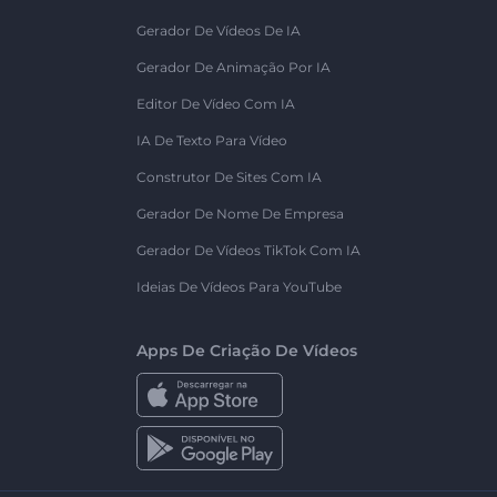
Gerador De Vídeos De IA
Gerador De Animação Por IA
Editor De Vídeo Com IA
IA De Texto Para Vídeo
Construtor De Sites Com IA
Gerador De Nome De Empresa
Gerador De Vídeos TikTok Com IA
Ideias De Vídeos Para YouTube
Apps De Criação De Vídeos