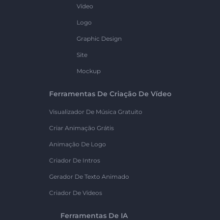
Vídeo
Logo
Graphic Design
Site
Mockup
Ferramentas De Criação De Vídeo
Visualizador De Música Gratuito
Criar Animação Grátis
Animação De Logo
Criador De Intros
Gerador De Texto Animado
Criador De Vídeos
Ferramentas De IA