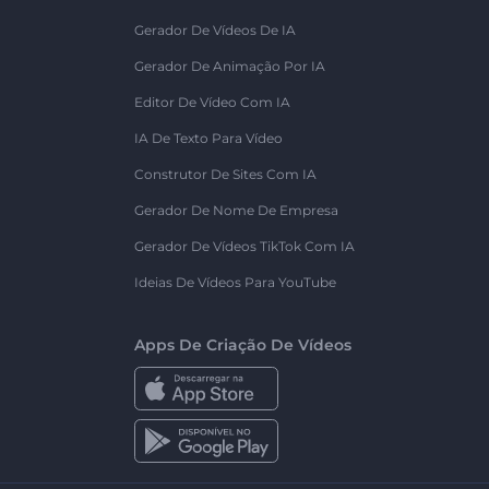
Gerador De Vídeos De IA
Gerador De Animação Por IA
Editor De Vídeo Com IA
IA De Texto Para Vídeo
Construtor De Sites Com IA
Gerador De Nome De Empresa
Gerador De Vídeos TikTok Com IA
Ideias De Vídeos Para YouTube
Apps De Criação De Vídeos