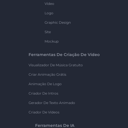
Vídeo
Logo
Graphic Design
Site
Mockup
Ferramentas De Criação De Vídeo
Visualizador De Música Gratuito
Criar Animação Grátis
Animação De Logo
Criador De Intros
Gerador De Texto Animado
Criador De Vídeos
Ferramentas De IA