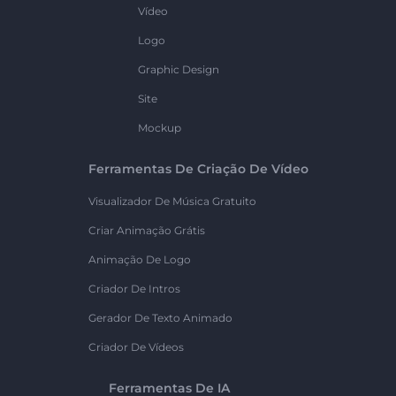
Vídeo
Logo
Graphic Design
Site
Mockup
Ferramentas De Criação De Vídeo
Visualizador De Música Gratuito
Criar Animação Grátis
Animação De Logo
Criador De Intros
Gerador De Texto Animado
Criador De Vídeos
Ferramentas De IA