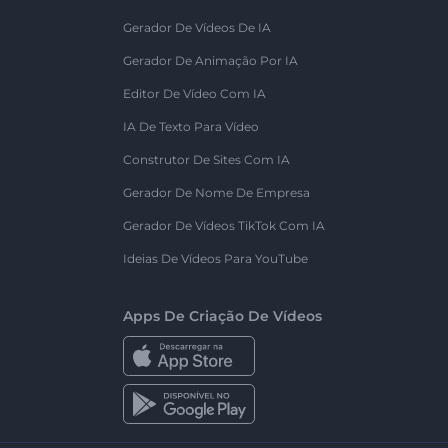
Gerador De Vídeos De IA
Gerador De Animação Por IA
Editor De Vídeo Com IA
IA De Texto Para Vídeo
Construtor De Sites Com IA
Gerador De Nome De Empresa
Gerador De Vídeos TikTok Com IA
Ideias De Vídeos Para YouTube
Apps De Criação De Vídeos