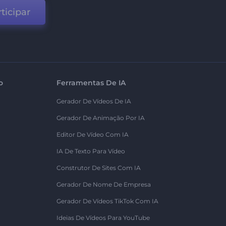
ticipar
o
Ferramentas De IA
Gerador De Vídeos De IA
Gerador De Animação Por IA
Editor De Vídeo Com IA
IA De Texto Para Vídeo
Construtor De Sites Com IA
Gerador De Nome De Empresa
Gerador De Vídeos TikTok Com IA
Ideias De Vídeos Para YouTube