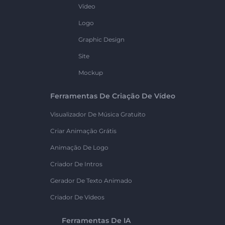
Vídeo
Logo
Graphic Design
Site
Mockup
Ferramentas De Criação De Vídeo
Visualizador De Música Gratuito
Criar Animação Grátis
Animação De Logo
Criador De Intros
Gerador De Texto Animado
Criador De Vídeos
Ferramentas De IA