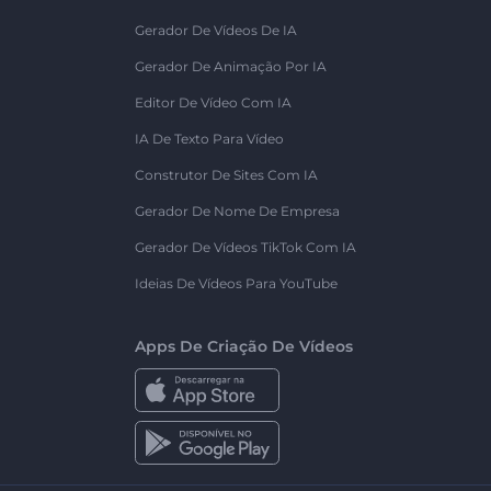
Gerador De Vídeos De IA
Gerador De Animação Por IA
Editor De Vídeo Com IA
IA De Texto Para Vídeo
Construtor De Sites Com IA
Gerador De Nome De Empresa
Gerador De Vídeos TikTok Com IA
Ideias De Vídeos Para YouTube
Apps De Criação De Vídeos