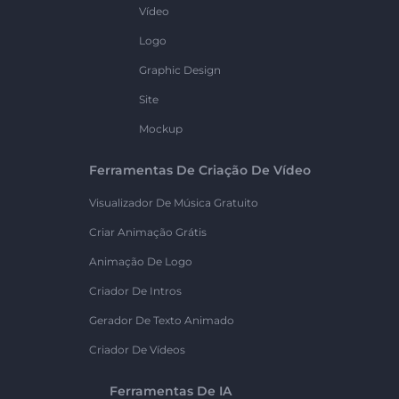
Vídeo
Logo
Graphic Design
Site
Mockup
Ferramentas De Criação De Vídeo
Visualizador De Música Gratuito
Criar Animação Grátis
Animação De Logo
Criador De Intros
Gerador De Texto Animado
Criador De Vídeos
Ferramentas De IA