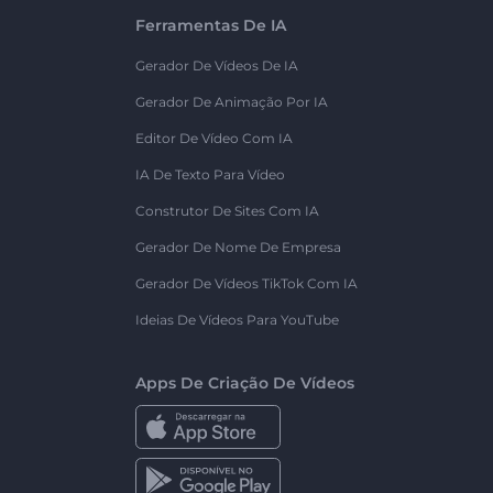
Ferramentas De IA
Gerador De Vídeos De IA
Gerador De Animação Por IA
Editor De Vídeo Com IA
IA De Texto Para Vídeo
Construtor De Sites Com IA
Gerador De Nome De Empresa
Gerador De Vídeos TikTok Com IA
Ideias De Vídeos Para YouTube
Apps De Criação De Vídeos