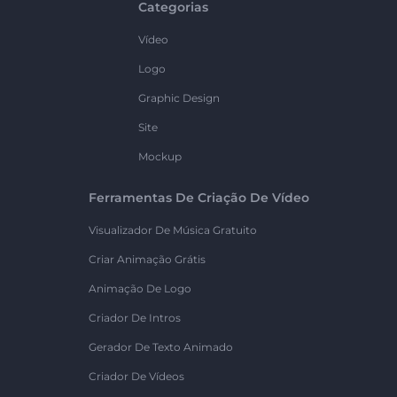
Categorias
Vídeo
Logo
Graphic Design
Site
Mockup
Ferramentas De Criação De Vídeo
Visualizador De Música Gratuito
Criar Animação Grátis
Animação De Logo
Criador De Intros
Gerador De Texto Animado
Criador De Vídeos