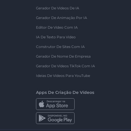
Gerador De Vídeos De IA
Gerador De Animação Por IA
Editor De Vídeo Com IA
IA De Texto Para Vídeo
Construtor De Sites Com IA
Gerador De Nome De Empresa
Gerador De Vídeos TikTok Com IA
Ideias De Vídeos Para YouTube
Apps De Criação De Vídeos