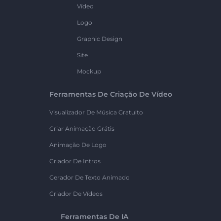
Vídeo
Logo
Graphic Design
Site
Mockup
Ferramentas De Criação De Vídeo
Visualizador De Música Gratuito
Criar Animação Grátis
Animação De Logo
Criador De Intros
Gerador De Texto Animado
Criador De Vídeos
Ferramentas De IA