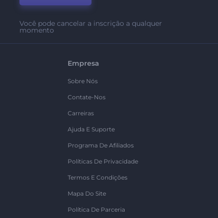
Você pode cancelar a inscrição a qualquer
momento
Empresa
Sobre Nós
Contate-Nos
Carreiras
Ajuda E Suporte
Programa De Afiliados
Políticas De Privacidade
Termos E Condições
Mapa Do Site
Política De Parceria