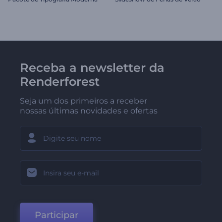
Receba a newsletter da
Renderforest
Seja um dos primeiros a receber
nossas últimas novidades e ofertas
Participar