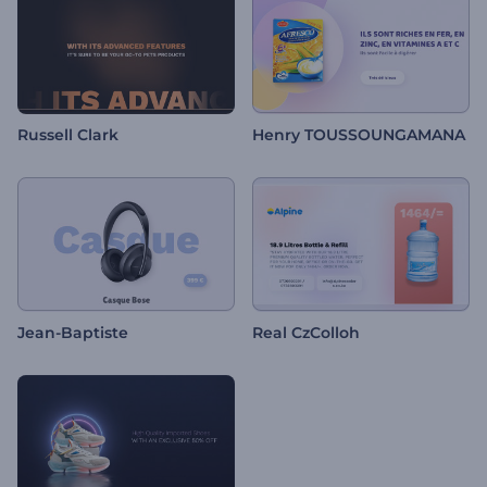
Russell Clark
Henry TOUSSOUNGAMANA
Jean-Baptiste
Real CzColloh