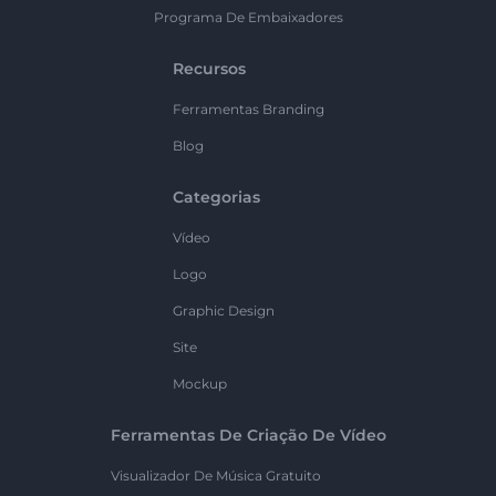
Programa De Embaixadores
Recursos
Ferramentas Branding
Blog
Categorias
Vídeo
Logo
Graphic Design
Site
Mockup
Ferramentas De Criação De Vídeo
Visualizador De Música Gratuito