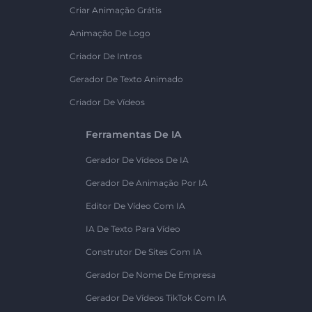
Criar Animação Grátis
Animação De Logo
Criador De Intros
Gerador De Texto Animado
Criador De Vídeos
Ferramentas De IA
Gerador De Vídeos De IA
Gerador De Animação Por IA
Editor De Vídeo Com IA
IA De Texto Para Vídeo
Construtor De Sites Com IA
Gerador De Nome De Empresa
Gerador De Vídeos TikTok Com IA