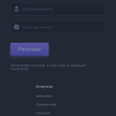
Participar
Você pode cancelar a inscrição a qualquer
momento
Empresa
Sobre Nós
Contate-Nos
Carreiras