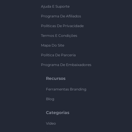
Ajuda E Suporte
Programa De Afiliados
Políticas De Privacidade
Termos E Condições
Mapa Do Site
Política De Parceria
Programa De Embaixadores
Recursos
Ferramentas Branding
Blog
Categorias
Vídeo