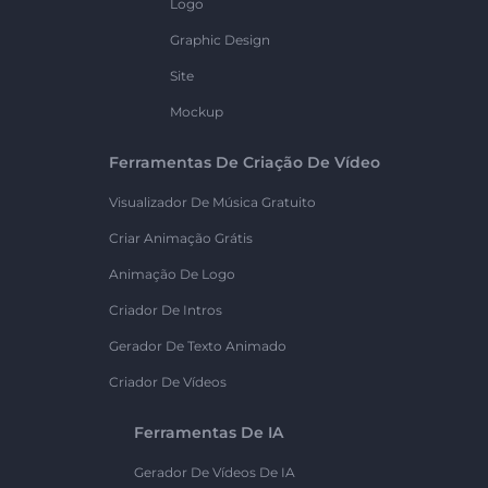
Logo
Graphic Design
Site
Mockup
Ferramentas De Criação De Vídeo
Visualizador De Música Gratuito
Criar Animação Grátis
Animação De Logo
Criador De Intros
Gerador De Texto Animado
Criador De Vídeos
Ferramentas De IA
Gerador De Vídeos De IA