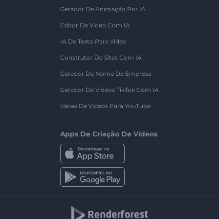
Gerador De Animação Por IA
Editor De Vídeo Com IA
IA De Texto Para Vídeo
Construtor De Sites Com IA
Gerador De Nome De Empresa
Gerador De Vídeos TikTok Com IA
Ideias De Vídeos Para YouTube
Apps De Criação De Vídeos