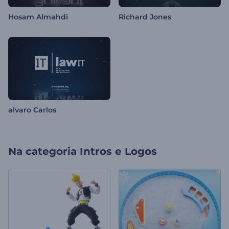
Hosam Almahdi
Richard Jones
alvaro Carlos
Na categoria
Intros e Logos