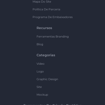
Mapa Do Site
Política De Parceria
Programa De Embaixadores
Recursos
Ferramentas Branding
Blog
Categorias
Vídeo
Logo
Graphic Design
Site
Mockup