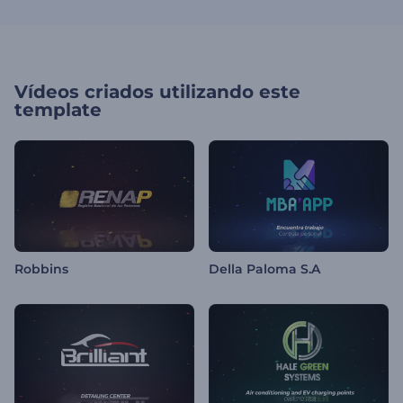
Vídeos criados utilizando este
template
Robbins
Della Paloma S.A