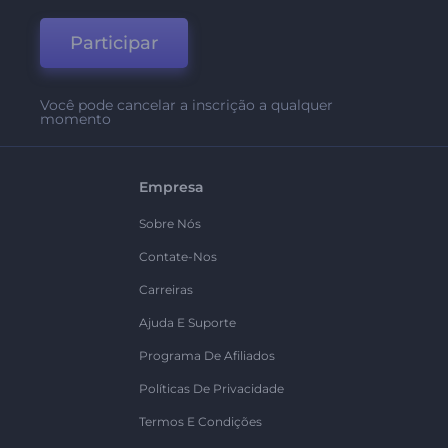
Participar
Você pode cancelar a inscrição a qualquer
momento
Empresa
Sobre Nós
Contate-Nos
Carreiras
Ajuda E Suporte
Programa De Afiliados
Políticas De Privacidade
Termos E Condições