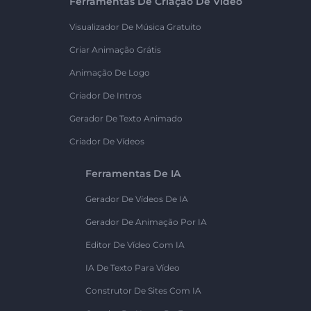
Ferramentas De Criação De Vídeo
Visualizador De Música Gratuito
Criar Animação Grátis
Animação De Logo
Criador De Intros
Gerador De Texto Animado
Criador De Vídeos
Ferramentas De IA
Gerador De Vídeos De IA
Gerador De Animação Por IA
Editor De Vídeo Com IA
IA De Texto Para Vídeo
Construtor De Sites Com IA