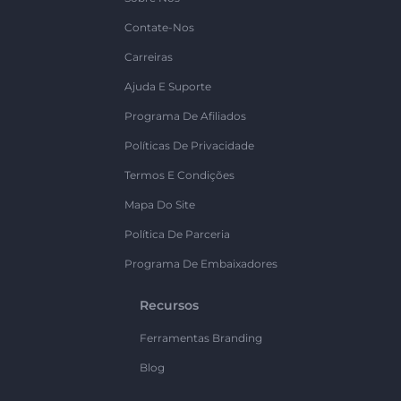
Contate-Nos
Carreiras
Ajuda E Suporte
Programa De Afiliados
Políticas De Privacidade
Termos E Condições
Mapa Do Site
Política De Parceria
Programa De Embaixadores
Recursos
Ferramentas Branding
Blog