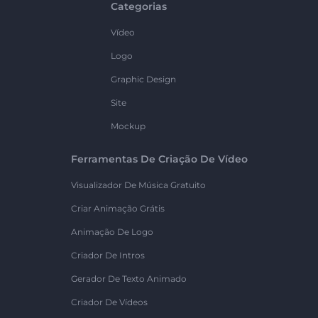
Categorias
Vídeo
Logo
Graphic Design
Site
Mockup
Ferramentas De Criação De Vídeo
Visualizador De Música Gratuito
Criar Animação Grátis
Animação De Logo
Criador De Intros
Gerador De Texto Animado
Criador De Vídeos