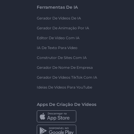
Ferramentas De IA
Gerador De Vídeos De IA
Gerador De Animação Por IA
Editor De Vídeo Com IA
IA De Texto Para Vídeo
Construtor De Sites Com IA
Gerador De Nome De Empresa
Gerador De Vídeos TikTok Com IA
Ideias De Vídeos Para YouTube
Apps De Criação De Vídeos