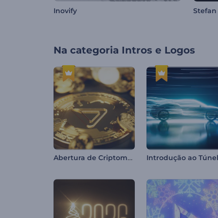
Inovify
Stefan
Na categoria
Intros e Logos
Abertura de Criptomoedas