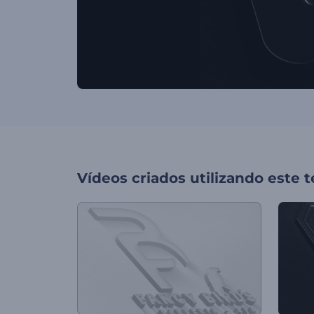
Vídeos criados utilizando este 