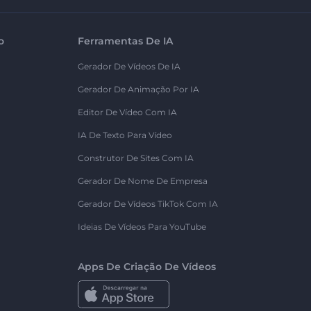
o
Ferramentas De IA
Gerador De Vídeos De IA
Gerador De Animação Por IA
Editor De Vídeo Com IA
IA De Texto Para Vídeo
Construtor De Sites Com IA
Gerador De Nome De Empresa
Gerador De Vídeos TikTok Com IA
Ideias De Vídeos Para YouTube
Apps De Criação De Vídeos