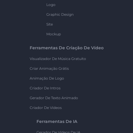
Logo
Graphic Design
Site
Mockup
Ferramentas De Criação De Vídeo
Visualizador De Música Gratuito
Criar Animação Grátis
Animação De Logo
Criador De Intros
Gerador De Texto Animado
Criador De Vídeos
Ferramentas De IA
Gerador De Vídeos De IA