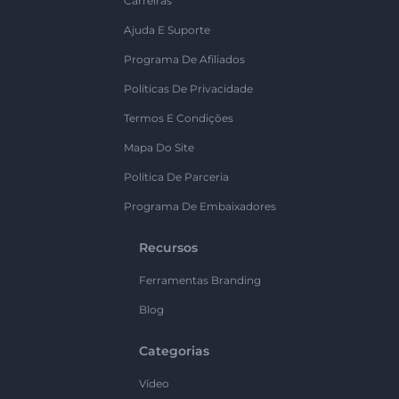
Carreiras
Ajuda E Suporte
Programa De Afiliados
Políticas De Privacidade
Termos E Condições
Mapa Do Site
Política De Parceria
Programa De Embaixadores
Recursos
Ferramentas Branding
Blog
Categorias
Vídeo