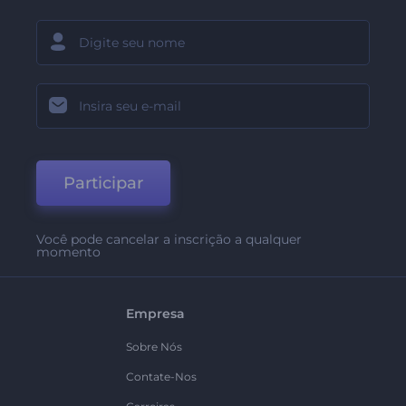
Participar
Você pode cancelar a inscrição a qualquer
momento
Empresa
Sobre Nós
Contate-Nos