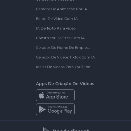
Gerador De Animação Por IA
Editor De Vídeo Com IA
IA De Texto Para Vídeo
Construtor De Sites Com IA
Gerador De Nome De Empresa
Gerador De Vídeos TikTok Com IA
Ideias De Vídeos Para YouTube
Apps De Criação De Vídeos