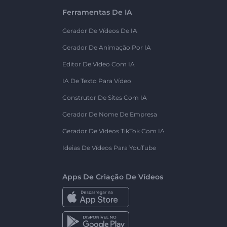
Ferramentas De IA
Gerador De Vídeos De IA
Gerador De Animação Por IA
Editor De Vídeo Com IA
IA De Texto Para Vídeo
Construtor De Sites Com IA
Gerador De Nome De Empresa
Gerador De Vídeos TikTok Com IA
Ideias De Vídeos Para YouTube
Apps De Criação De Vídeos