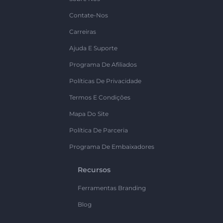
Contate-Nos
Carreiras
Ajuda E Suporte
Programa De Afiliados
Políticas De Privacidade
Termos E Condições
Mapa Do Site
Política De Parceria
Programa De Embaixadores
Recursos
Ferramentas Branding
Blog