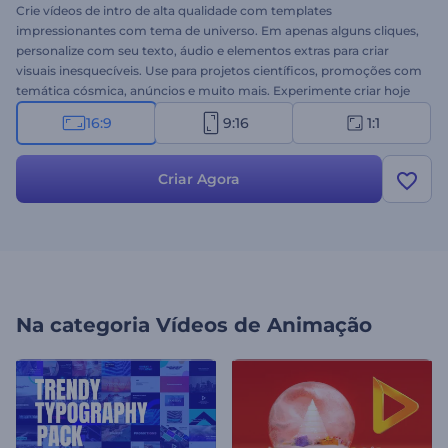
Crie vídeos de intro de alta qualidade com templates
impressionantes com tema de universo. Em apenas alguns cliques,
personalize com seu texto, áudio e elementos extras para criar
visuais inesquecíveis. Use para projetos científicos, promoções com
temática cósmica, anúncios e muito mais. Experimente criar hoje
mesmo!
16:9
9:16
1:1
Criar Agora
Na categoria
Vídeos de Animação