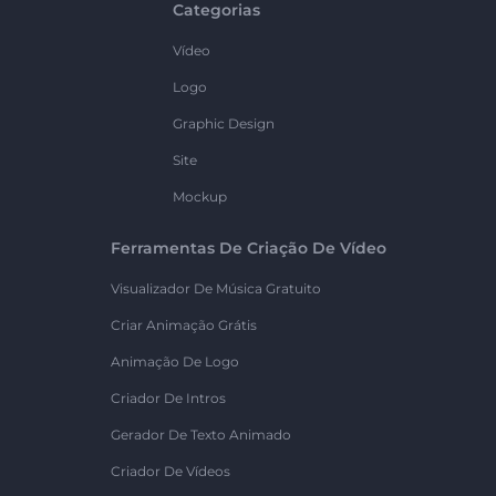
Categorias
Vídeo
Logo
Graphic Design
Site
Mockup
Ferramentas De Criação De Vídeo
Visualizador De Música Gratuito
Criar Animação Grátis
Animação De Logo
Criador De Intros
Gerador De Texto Animado
Criador De Vídeos