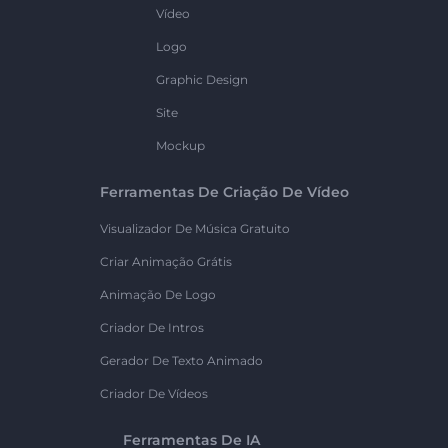
Vídeo
Logo
Graphic Design
Site
Mockup
Ferramentas De Criação De Vídeo
Visualizador De Música Gratuito
Criar Animação Grátis
Animação De Logo
Criador De Intros
Gerador De Texto Animado
Criador De Vídeos
Ferramentas De IA