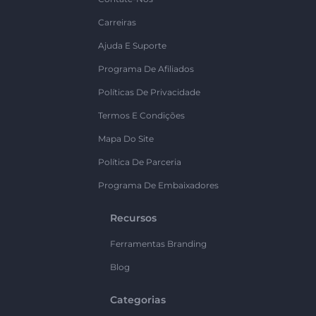
Carreiras
Ajuda E Suporte
Programa De Afiliados
Políticas De Privacidade
Termos E Condições
Mapa Do Site
Política De Parceria
Programa De Embaixadores
Recursos
Ferramentas Branding
Blog
Categorias