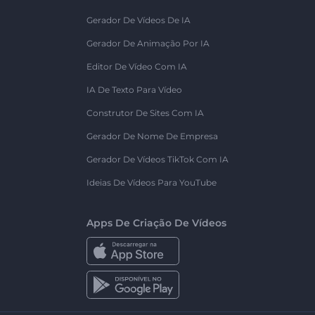
Gerador De Vídeos De IA
Gerador De Animação Por IA
Editor De Vídeo Com IA
IA De Texto Para Vídeo
Construtor De Sites Com IA
Gerador De Nome De Empresa
Gerador De Vídeos TikTok Com IA
Ideias De Vídeos Para YouTube
Apps De Criação De Vídeos