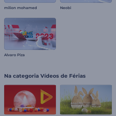
milion mohamed
Neobi
Alvaro Piza
Na categoria
Vídeos de Férias