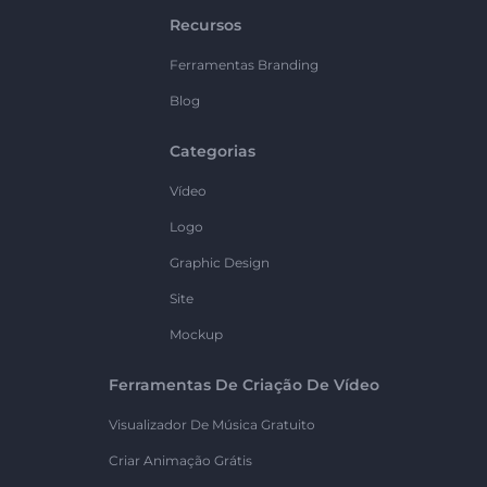
Recursos
Ferramentas Branding
Blog
Categorias
Vídeo
Logo
Graphic Design
Site
Mockup
Ferramentas De Criação De Vídeo
Visualizador De Música Gratuito
Criar Animação Grátis