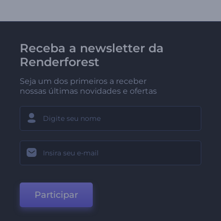
Receba a newsletter da
Renderforest
Seja um dos primeiros a receber
nossas últimas novidades e ofertas
Participar