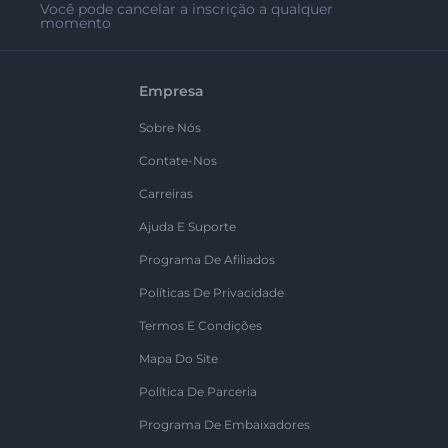
Você pode cancelar a inscrição a qualquer
momento
Empresa
Sobre Nós
Contate-Nos
Carreiras
Ajuda E Suporte
Programa De Afiliados
Políticas De Privacidade
Termos E Condições
Mapa Do Site
Política De Parceria
Programa De Embaixadores