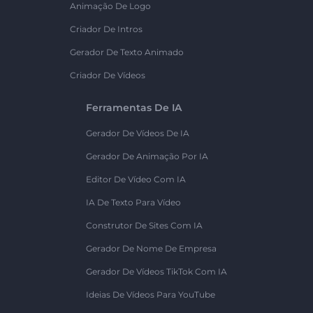
Animação De Logo
Criador De Intros
Gerador De Texto Animado
Criador De Vídeos
Ferramentas De IA
Gerador De Vídeos De IA
Gerador De Animação Por IA
Editor De Vídeo Com IA
IA De Texto Para Vídeo
Construtor De Sites Com IA
Gerador De Nome De Empresa
Gerador De Vídeos TikTok Com IA
Ideias De Vídeos Para YouTube