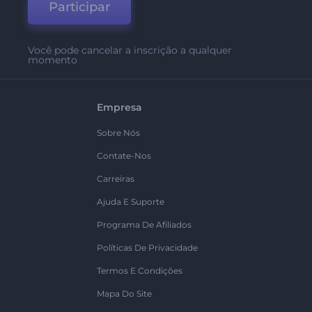
Participar
Você pode cancelar a inscrição a qualquer
momento
Empresa
Sobre Nós
Contate-Nos
Carreiras
Ajuda E Suporte
Programa De Afiliados
Políticas De Privacidade
Termos E Condições
Mapa Do Site