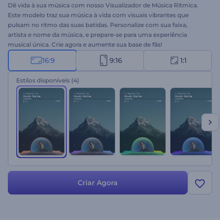
Dê vida à sua música com nosso Visualizador de Música Rítmica.
Este modelo traz sua música à vida com visuais vibrantes que
pulsam no ritmo das suas batidas. Personalize com sua faixa,
artista e nome da música, e prepare-se para uma experiência
musical única. Crie agora e aumente sua base de fãs!
16:9
9:16
1:1
Estilos disponíveis
(4)
Criar Agora