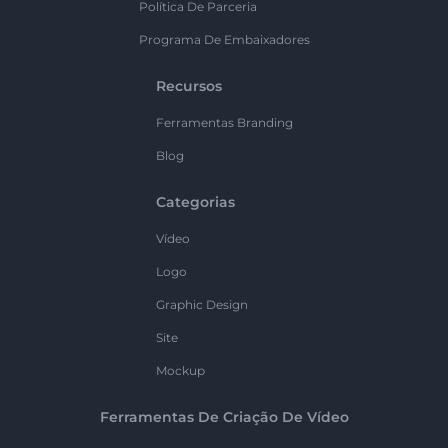
Política De Parceria
Programa De Embaixadores
Recursos
Ferramentas Branding
Blog
Categorias
Vídeo
Logo
Graphic Design
Site
Mockup
Ferramentas De Criação De Vídeo