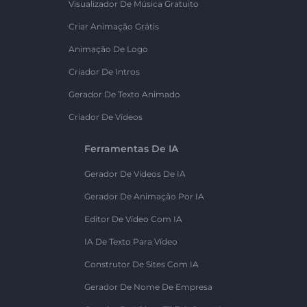
Visualizador De Música Gratuito
Criar Animação Grátis
Animação De Logo
Criador De Intros
Gerador De Texto Animado
Criador De Vídeos
Ferramentas De IA
Gerador De Vídeos De IA
Gerador De Animação Por IA
Editor De Vídeo Com IA
IA De Texto Para Vídeo
Construtor De Sites Com IA
Gerador De Nome De Empresa