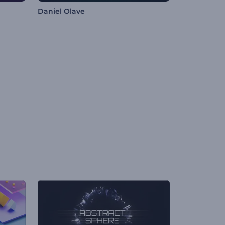
Daniel Olave