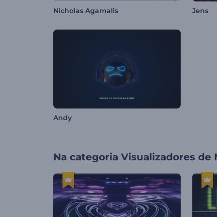
Nicholas Agamalis
Jens
Andy
Na categoria
Visualizadores de