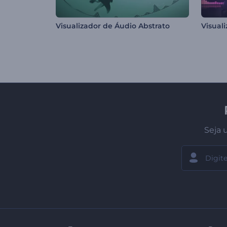
Visualizador de Áudio Abstrato
Seja 