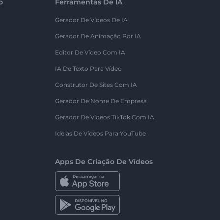
o
Ferramentas De IA
Gerador De Vídeos De IA
Gerador De Animação Por IA
Editor De Vídeo Com IA
IA De Texto Para Vídeo
Construtor De Sites Com IA
Gerador De Nome De Empresa
Gerador De Vídeos TikTok Com IA
Ideias De Vídeos Para YouTube
Apps De Criação De Vídeos