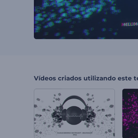
Vídeos criados utilizando este 