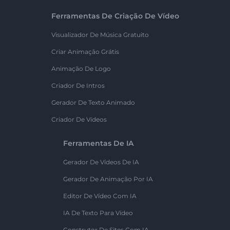
Ferramentas De Criação De Vídeo
Visualizador De Música Gratuito
Criar Animação Grátis
Animação De Logo
Criador De Intros
Gerador De Texto Animado
Criador De Vídeos
Ferramentas De IA
Gerador De Vídeos De IA
Gerador De Animação Por IA
Editor De Vídeo Com IA
IA De Texto Para Vídeo
Construtor De Sites Com IA