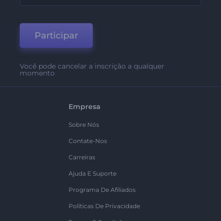
Participar
Você pode cancelar a inscrição a qualquer
momento
Empresa
Sobre Nós
Contate-Nos
Carreiras
Ajuda E Suporte
Programa De Afiliados
Políticas De Privacidade