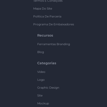
Termos E Condições
Mapa Do Site
Política De Parceria
Programa De Embaixadores
Recursos
Ferramentas Branding
Blog
Categorias
Vídeo
Logo
Graphic Design
Site
Mockup