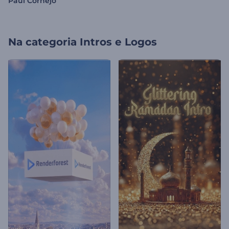
Paul Cornejo
Na categoria
Intros e Logos