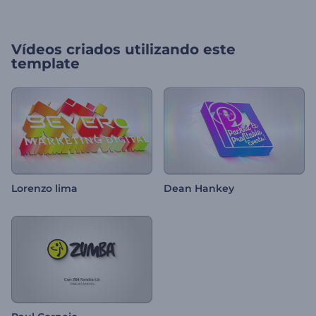
Vídeos criados utilizando este
template
Lorenzo lima
Dean Hankey