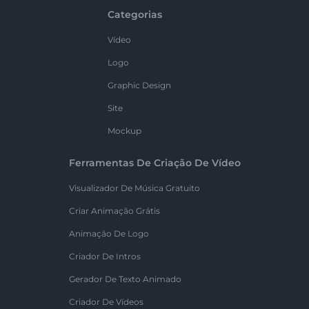
Categorias
Vídeo
Logo
Graphic Design
Site
Mockup
Ferramentas De Criação De Vídeo
Visualizador De Música Gratuito
Criar Animação Grátis
Animação De Logo
Criador De Intros
Gerador De Texto Animado
Criador De Vídeos