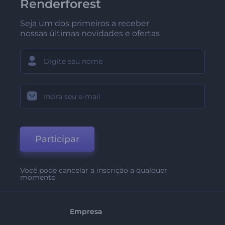
Renderforest
Seja um dos primeiros a receber
nossas últimas novidades e ofertas
Participar
Você pode cancelar a inscrição a qualquer
momento
Empresa