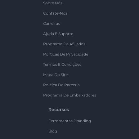
Sobre Nós
Contate-Nos
Carreiras
Ajuda E Suporte
Programa De Afiliados
Políticas De Privacidade
Termos E Condições
Mapa Do Site
Política De Parceria
Programa De Embaixadores
Recursos
Ferramentas Branding
Blog