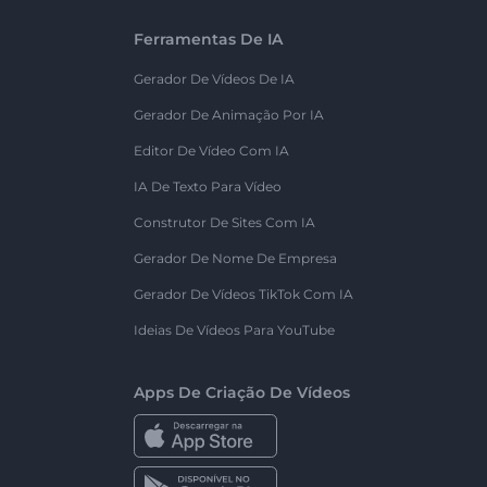
Ferramentas De IA
Gerador De Vídeos De IA
Gerador De Animação Por IA
Editor De Vídeo Com IA
IA De Texto Para Vídeo
Construtor De Sites Com IA
Gerador De Nome De Empresa
Gerador De Vídeos TikTok Com IA
Ideias De Vídeos Para YouTube
Apps De Criação De Vídeos