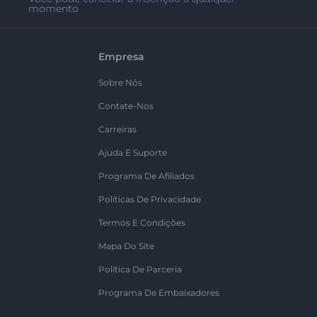
momento
Empresa
Sobre Nós
Contate-Nos
Carreiras
Ajuda E Suporte
Programa De Afiliados
Políticas De Privacidade
Termos E Condições
Mapa Do Site
Política De Parceria
Programa De Embaixadores