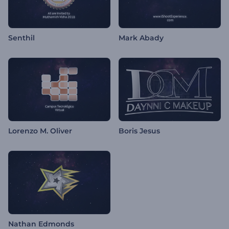
Senthil
Mark Abady
Lorenzo M. Oliver
Boris Jesus
Nathan Edmonds