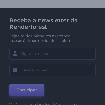
Receba a newsletter da
Renderforest
Seja um dos primeiros a receber
nossas últimas novidades e ofertas
Participar
Você pode cancelar a inscrição a qualquer