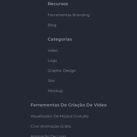
Recursos
Ferramentas Branding
Blog
Categorias
Vídeo
Logo
Graphic Design
Site
Mockup
Ferramentas De Criação De Vídeo
Visualizador De Música Gratuito
Criar Animação Grátis
Animação De Logo