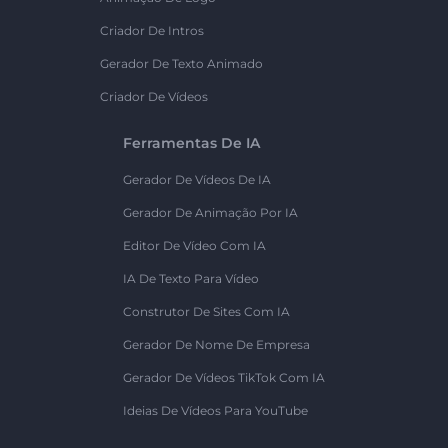
Criador De Intros
Gerador De Texto Animado
Criador De Vídeos
Ferramentas De IA
Gerador De Vídeos De IA
Gerador De Animação Por IA
Editor De Vídeo Com IA
IA De Texto Para Vídeo
Construtor De Sites Com IA
Gerador De Nome De Empresa
Gerador De Vídeos TikTok Com IA
Ideias De Vídeos Para YouTube