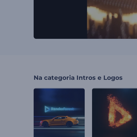
Na categoria
Intros e Logos