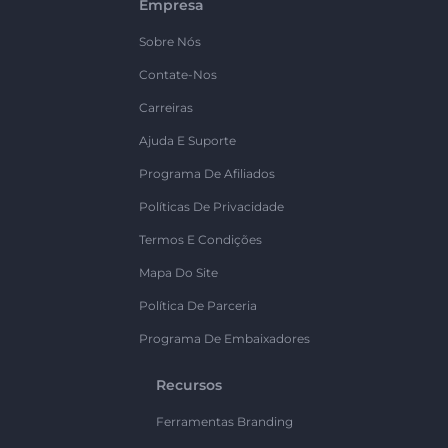
Empresa
Sobre Nós
Contate-Nos
Carreiras
Ajuda E Suporte
Programa De Afiliados
Políticas De Privacidade
Termos E Condições
Mapa Do Site
Política De Parceria
Programa De Embaixadores
Recursos
Ferramentas Branding