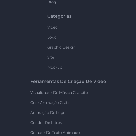
Blog
Categorias
Vídeo
Logo
Graphic Design
Site
Mockup
Ferramentas De Criação De Vídeo
Visualizador De Música Gratuito
Criar Animação Grátis
Animação De Logo
Criador De Intros
Gerador De Texto Animado