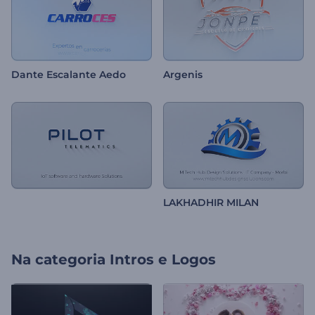
Dante Escalante Aedo
Argenis
LAKHADHIR MILAN
Na categoria
Intros e Logos