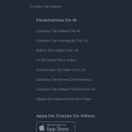
Criador De Vídeos
Ferramentas De IA
Gerador De Vídeos De IA
Gerador De Animação Por IA
Editor De Vídeo Com IA
IA De Texto Para Vídeo
Construtor De Sites Com IA
Gerador De Nome De Empresa
Gerador De Vídeos TikTok Com IA
Ideias De Vídeos Para YouTube
Apps De Criação De Vídeos