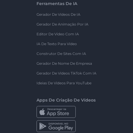
Ferramentas De IA
Gerador De Vídeos De IA
Gerador De Animação Por IA
Editor De Vídeo Com IA
IA De Texto Para Vídeo
Construtor De Sites Com IA
Gerador De Nome De Empresa
Gerador De Vídeos TikTok Com IA
Ideias De Vídeos Para YouTube
Apps De Criação De Vídeos