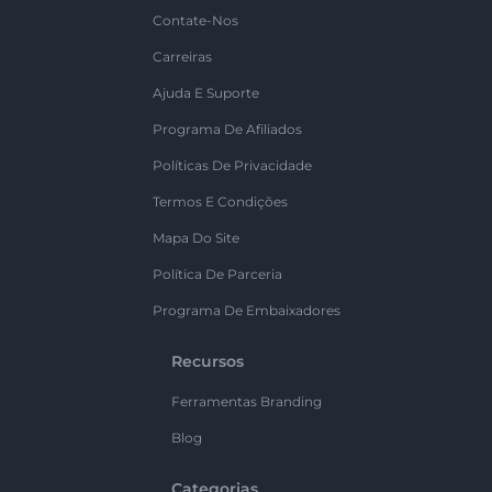
Contate-Nos
Carreiras
Ajuda E Suporte
Programa De Afiliados
Políticas De Privacidade
Termos E Condições
Mapa Do Site
Política De Parceria
Programa De Embaixadores
Recursos
Ferramentas Branding
Blog
Categorias