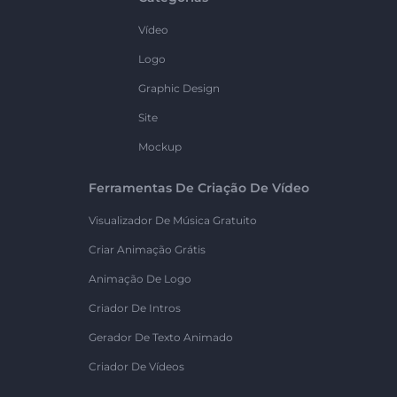
Vídeo
Logo
Graphic Design
Site
Mockup
Ferramentas De Criação De Vídeo
Visualizador De Música Gratuito
Criar Animação Grátis
Animação De Logo
Criador De Intros
Gerador De Texto Animado
Criador De Vídeos