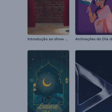
Introdução ao show de comédia