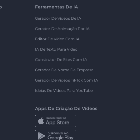
o
Ferramentas De IA
Gerador De Vídeos De IA
Gerador De Animação Por IA
Editor De Vídeo Com IA
IA De Texto Para Vídeo
Construtor De Sites Com IA
Gerador De Nome De Empresa
Gerador De Vídeos TikTok Com IA
Ideias De Vídeos Para YouTube
Apps De Criação De Vídeos