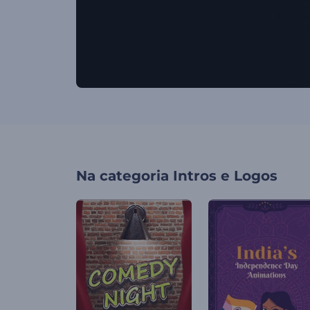
Na categoria
Intros e Logos