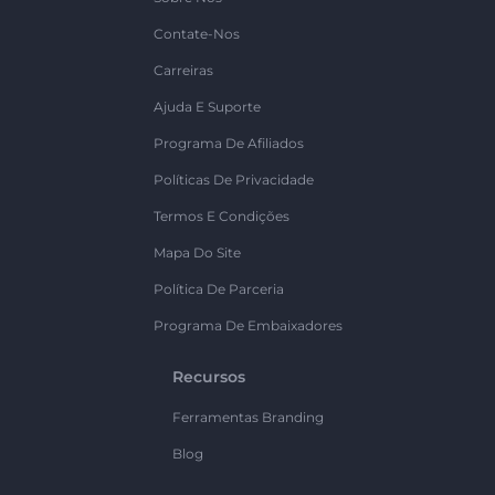
Contate-Nos
Carreiras
Ajuda E Suporte
Programa De Afiliados
Políticas De Privacidade
Termos E Condições
Mapa Do Site
Política De Parceria
Programa De Embaixadores
Recursos
Ferramentas Branding
Blog