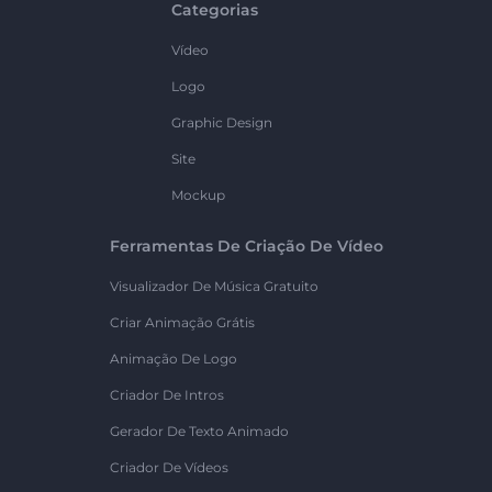
Categorias
Vídeo
Logo
Graphic Design
Site
Mockup
Ferramentas De Criação De Vídeo
Visualizador De Música Gratuito
Criar Animação Grátis
Animação De Logo
Criador De Intros
Gerador De Texto Animado
Criador De Vídeos