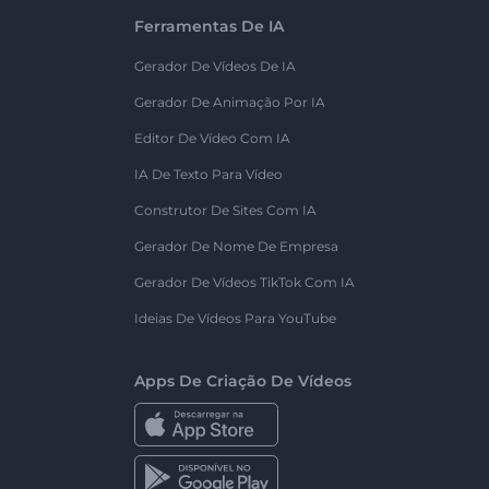
Ferramentas De IA
Gerador De Vídeos De IA
Gerador De Animação Por IA
Editor De Vídeo Com IA
IA De Texto Para Vídeo
Construtor De Sites Com IA
Gerador De Nome De Empresa
Gerador De Vídeos TikTok Com IA
Ideias De Vídeos Para YouTube
Apps De Criação De Vídeos