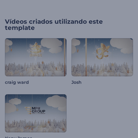
Vídeos criados utilizando este
template
craig ward
Josh