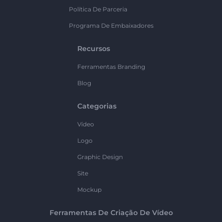
Política De Parceria
Programa De Embaixadores
Recursos
Ferramentas Branding
Blog
Categorias
Vídeo
Logo
Graphic Design
Site
Mockup
Ferramentas De Criação De Vídeo