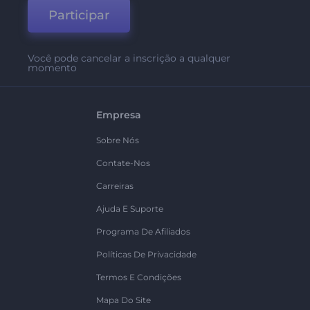
Participar
Você pode cancelar a inscrição a qualquer
momento
Empresa
Sobre Nós
Contate-Nos
Carreiras
Ajuda E Suporte
Programa De Afiliados
Políticas De Privacidade
Termos E Condições
Mapa Do Site