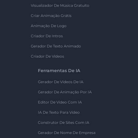
Visualizador De Música Gratuito
Criar Animação Grátis
Animação De Logo
Criador De Intros
Gerador De Texto Animado
Criador De Vídeos
Ferramentas De IA
Gerador De Vídeos De IA
Gerador De Animação Por IA
Editor De Vídeo Com IA
IA De Texto Para Vídeo
Construtor De Sites Com IA
Gerador De Nome De Empresa