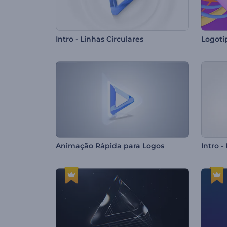
Intro - Linhas Circulares
Logoti
Animação Rápida para Logos