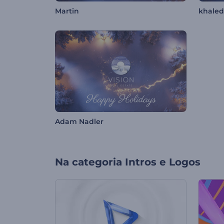
Martin
khaled
Adam Nadler
Na categoria
Intros e Logos