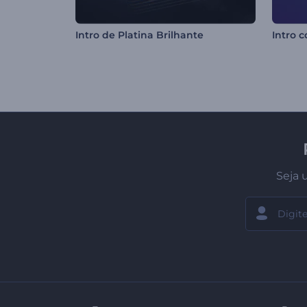
Intro de Platina Brilhante
Seja 