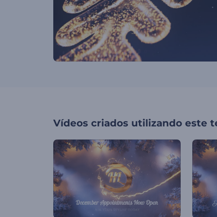
Vídeos criados utilizando este 