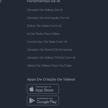
o
Ferramentas De IA
Gerador De Vídeos De IA
Gerador De Animação Por IA
Editor De Vídeo Com IA
IA De Texto Para Vídeo
Construtor De Sites Com IA
Gerador De Nome De Empresa
Gerador De Vídeos TikTok Com IA
Ideias De Vídeos Para YouTube
Apps De Criação De Vídeos