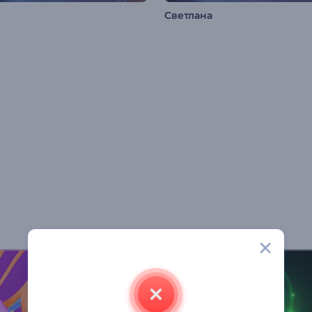
Светлана