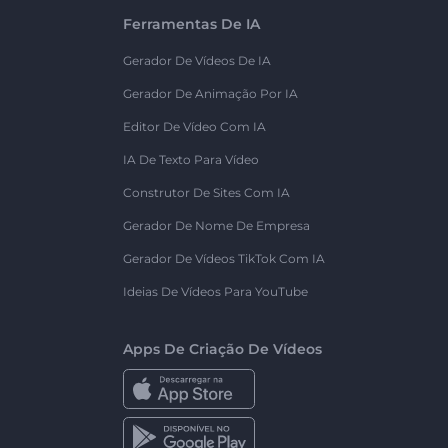
Ferramentas De IA
Gerador De Vídeos De IA
Gerador De Animação Por IA
Editor De Vídeo Com IA
IA De Texto Para Vídeo
Construtor De Sites Com IA
Gerador De Nome De Empresa
Gerador De Vídeos TikTok Com IA
Ideias De Vídeos Para YouTube
Apps De Criação De Vídeos