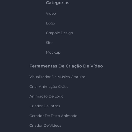
Categorias
Vídeo
Logo
Graphic Design
Site
Mockup
Ferramentas De Criação De Vídeo
Visualizador De Música Gratuito
Criar Animação Grátis
Animação De Logo
Criador De Intros
Gerador De Texto Animado
Criador De Vídeos