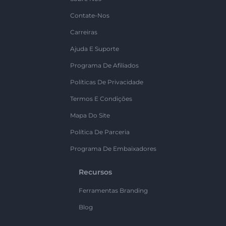
Contate-Nos
Carreiras
Ajuda E Suporte
Programa De Afiliados
Políticas De Privacidade
Termos E Condições
Mapa Do Site
Política De Parceria
Programa De Embaixadores
Recursos
Ferramentas Branding
Blog