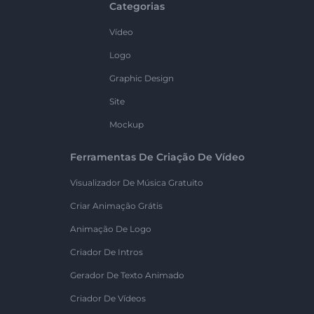
Categorias
Vídeo
Logo
Graphic Design
Site
Mockup
Ferramentas De Criação De Vídeo
Visualizador De Música Gratuito
Criar Animação Grátis
Animação De Logo
Criador De Intros
Gerador De Texto Animado
Criador De Vídeos