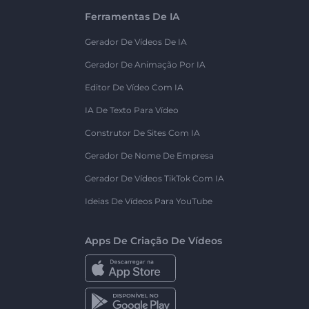
Ferramentas De IA
Gerador De Vídeos De IA
Gerador De Animação Por IA
Editor De Vídeo Com IA
IA De Texto Para Vídeo
Construtor De Sites Com IA
Gerador De Nome De Empresa
Gerador De Vídeos TikTok Com IA
Ideias De Vídeos Para YouTube
Apps De Criação De Vídeos