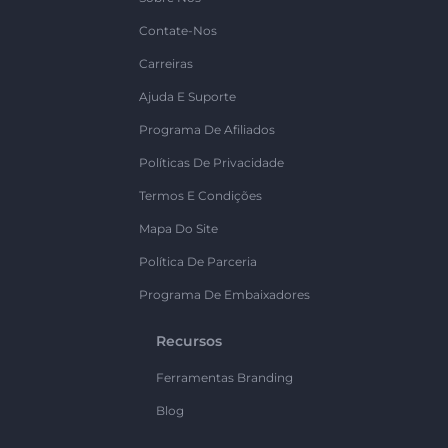
Contate-Nos
Carreiras
Ajuda E Suporte
Programa De Afiliados
Políticas De Privacidade
Termos E Condições
Mapa Do Site
Política De Parceria
Programa De Embaixadores
Recursos
Ferramentas Branding
Blog