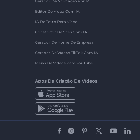
Gerador De Animação Por IA
Editor De Vídeo Com IA
IA De Texto Para Vídeo
Construtor De Sites Com IA
Gerador De Nome De Empresa
Gerador De Vídeos TikTok Com IA
Ideias De Vídeos Para YouTube
Apps De Criação De Vídeos