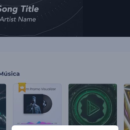
 Música