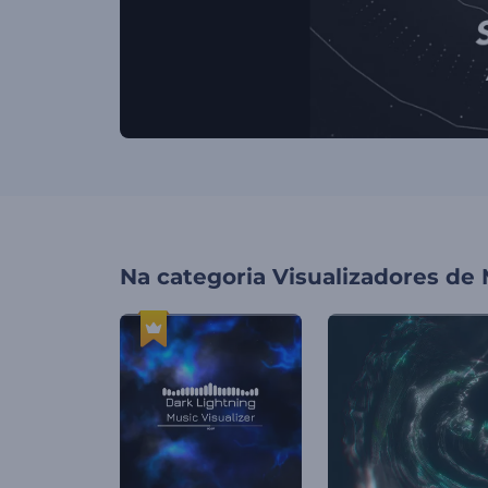
Na categoria
Visualizadores de