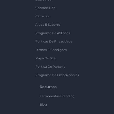
Contate-Nos
Carreiras
Ajuda E Suporte
Programa De Afiliados
Políticas De Privacidade
Termos E Condições
Mapa Do Site
Política De Parceria
Programa De Embaixadores
Recursos
Ferramentas Branding
Blog