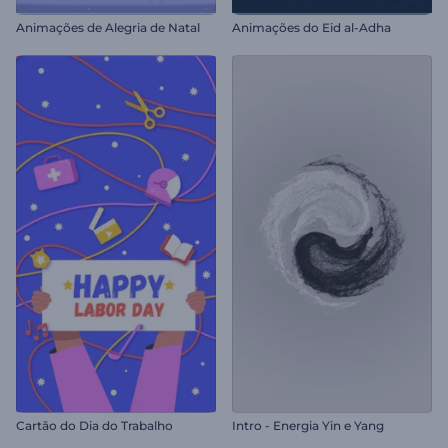
Animações de Alegria de Natal
Animações do Eid al-Adha
Cartão do Dia do Trabalho
Intro - Energia Yin e Yang