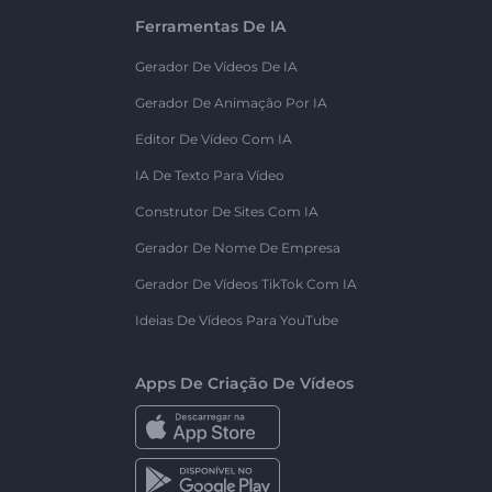
Ferramentas De IA
Gerador De Vídeos De IA
Gerador De Animação Por IA
Editor De Vídeo Com IA
IA De Texto Para Vídeo
Construtor De Sites Com IA
Gerador De Nome De Empresa
Gerador De Vídeos TikTok Com IA
Ideias De Vídeos Para YouTube
Apps De Criação De Vídeos