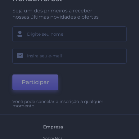
Seja um dos primeiros a receber
nossas últimas novidades e ofertas
Participar
Você pode cancelar a inscrição a qualquer
momento
Empresa
Sobre Nós