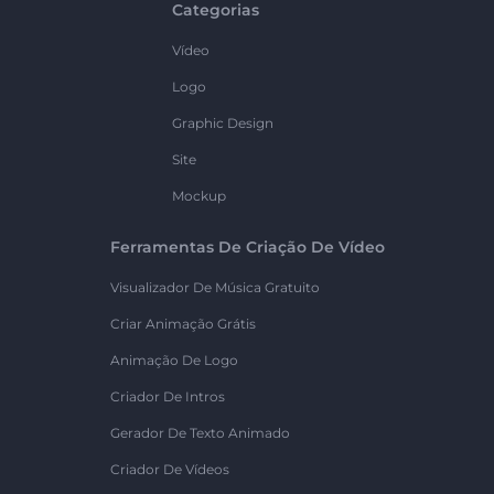
Categorias
Vídeo
Logo
Graphic Design
Site
Mockup
Ferramentas De Criação De Vídeo
Visualizador De Música Gratuito
Criar Animação Grátis
Animação De Logo
Criador De Intros
Gerador De Texto Animado
Criador De Vídeos