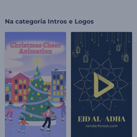
Na categoria
Intros e Logos