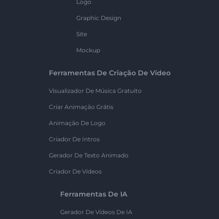
Logo
Graphic Design
Site
Mockup
Ferramentas De Criação De Vídeo
Visualizador De Música Gratuito
Criar Animação Grátis
Animação De Logo
Criador De Intros
Gerador De Texto Animado
Criador De Vídeos
Ferramentas De IA
Gerador De Vídeos De IA