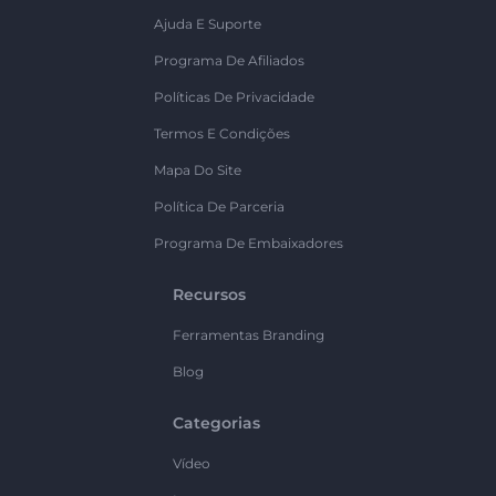
Ajuda E Suporte
Programa De Afiliados
Políticas De Privacidade
Termos E Condições
Mapa Do Site
Política De Parceria
Programa De Embaixadores
Recursos
Ferramentas Branding
Blog
Categorias
Vídeo