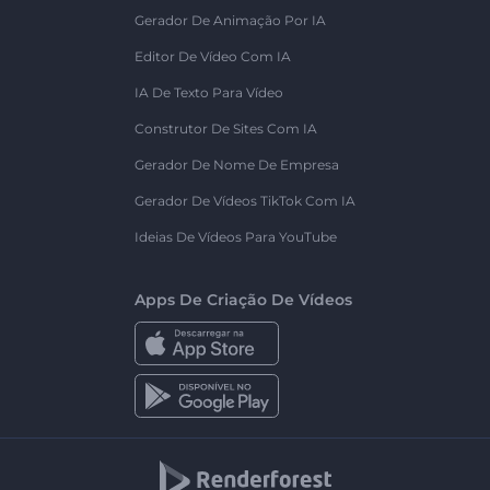
Gerador De Animação Por IA
Editor De Vídeo Com IA
IA De Texto Para Vídeo
Construtor De Sites Com IA
Gerador De Nome De Empresa
Gerador De Vídeos TikTok Com IA
Ideias De Vídeos Para YouTube
Apps De Criação De Vídeos