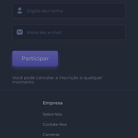
Participar
Você pode cancelar a inscrição a qualquer
momento
Empresa
Sobre Nós
Contate-Nos
Carreiras