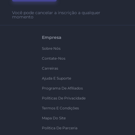
Você pode cancelar a inscrição a qualquer
momento
Empresa
Sobre Nós
Contate-Nos
Carreiras
Ajuda E Suporte
Programa De Afiliados
Políticas De Privacidade
Termos E Condições
Mapa Do Site
Política De Parceria