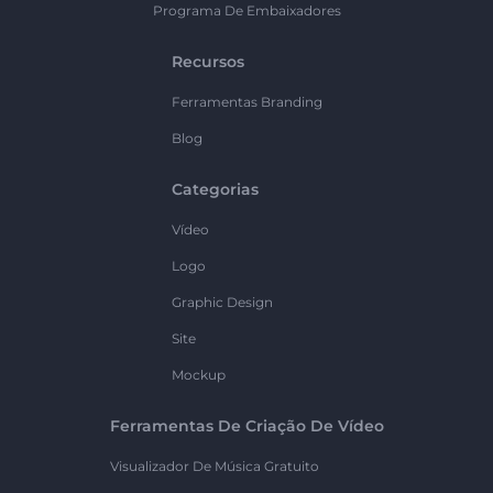
Programa De Embaixadores
Recursos
Ferramentas Branding
Blog
Categorias
Vídeo
Logo
Graphic Design
Site
Mockup
Ferramentas De Criação De Vídeo
Visualizador De Música Gratuito