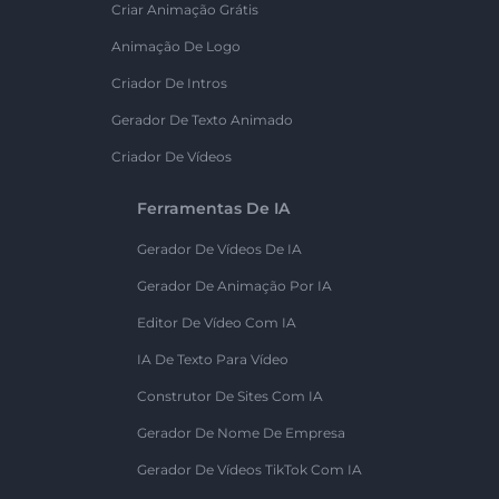
Criar Animação Grátis
Animação De Logo
Criador De Intros
Gerador De Texto Animado
Criador De Vídeos
Ferramentas De IA
Gerador De Vídeos De IA
Gerador De Animação Por IA
Editor De Vídeo Com IA
IA De Texto Para Vídeo
Construtor De Sites Com IA
Gerador De Nome De Empresa
Gerador De Vídeos TikTok Com IA