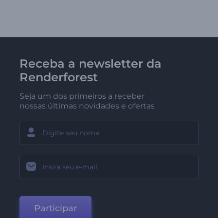
Receba a newsletter da
Renderforest
Seja um dos primeiros a receber
nossas últimas novidades e ofertas
Participar