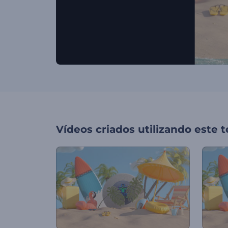
Vídeos criados utilizando este 