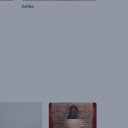
Julião