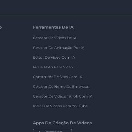
o
Ferramentas De IA
Gerador De Vídeos De IA
Gerador De Animação Por IA
Editor De Vídeo Com IA
IA De Texto Para Vídeo
Construtor De Sites Com IA
Gerador De Nome De Empresa
Gerador De Vídeos TikTok Com IA
Ideias De Vídeos Para YouTube
Apps De Criação De Vídeos