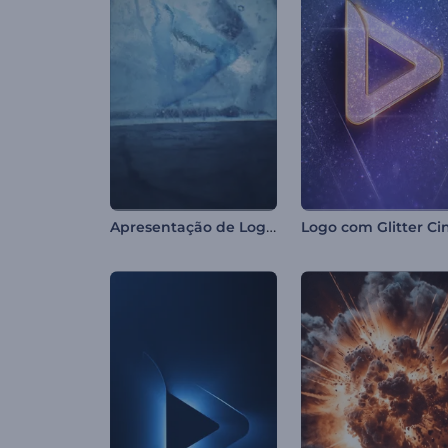
Apresentação de Logotipo Explosão de Gelo