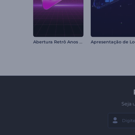
Abertura Retrô Anos 80
Seja 