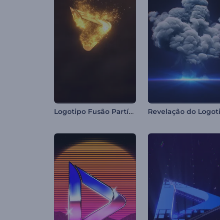
Logotipo Fusão Partículas