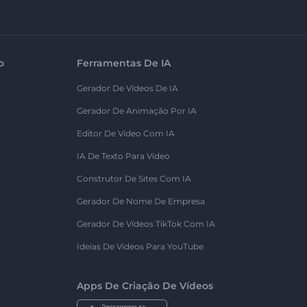
o
Ferramentas De IA
Gerador De Vídeos De IA
Gerador De Animação Por IA
Editor De Vídeo Com IA
IA De Texto Para Vídeo
Construtor De Sites Com IA
Gerador De Nome De Empresa
Gerador De Vídeos TikTok Com IA
Ideias De Vídeos Para YouTube
Apps De Criação De Vídeos