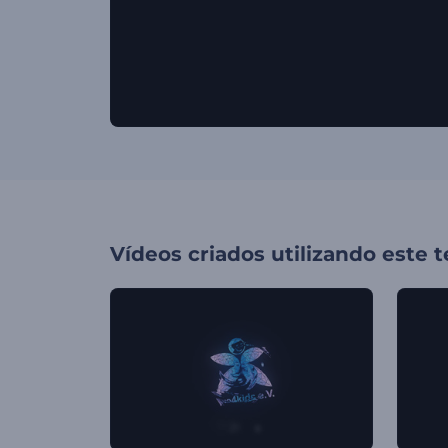
Vídeos criados utilizando este 