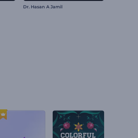
Dr. Hasan A Jamil