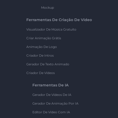
Mockup
Ferramentas De Criação De Vídeo
Visualizador De Música Gratuito
Criar Animação Grátis
Animação De Logo
Criador De Intros
Gerador De Texto Animado
Criador De Vídeos
Ferramentas De IA
Gerador De Vídeos De IA
Gerador De Animação Por IA
Editor De Vídeo Com IA