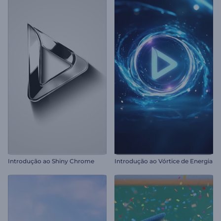
Introdução ao Shiny Chrome
Introdução ao Vórtice de Energia