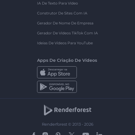
IA De Texto Para Vídeo
Construtor De Sites Com IA
Gerador De Nome De Empresa
Gerador De Vídeos TikTok Com IA
Ideias De Vídeos Para YouTube
Apps De Criação De Vídeos
Renderforest © 2013 - 2026