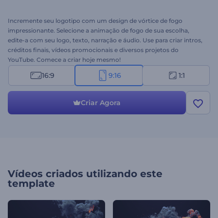
Incremente seu logotipo com um design de vórtice de fogo
impressionante. Selecione a animação de fogo de sua escolha,
edite-a com seu logo, texto, narração e áudio. Use para criar intros,
créditos finais, vídeos promocionais e diversos projetos do
YouTube. Comece a criar hoje mesmo!
16:9
9:16
1:1
Criar Agora
Vídeos criados utilizando este
template