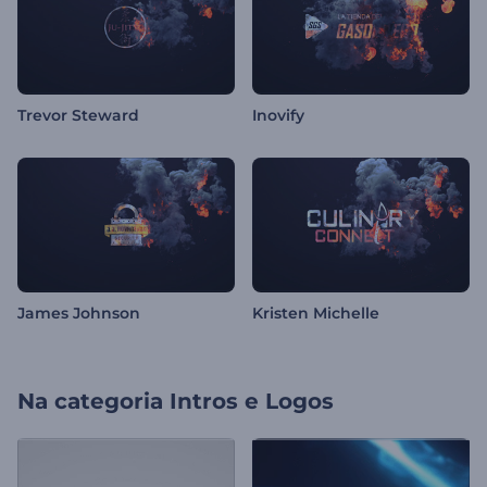
Trevor Steward
Inovify
James Johnson
Kristen Michelle
Na categoria
Intros e Logos