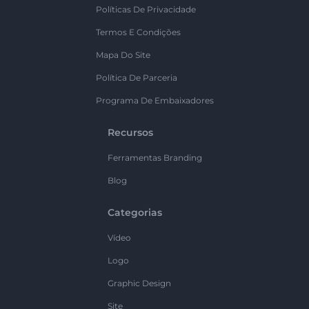
Políticas De Privacidade
Termos E Condições
Mapa Do Site
Política De Parceria
Programa De Embaixadores
Recursos
Ferramentas Branding
Blog
Categorias
Vídeo
Logo
Graphic Design
Site