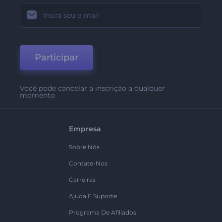
Participar
Você pode cancelar a inscrição a qualquer
momento
Empresa
Sobre Nós
Contate-Nos
Carreiras
Ajuda E Suporte
Programa De Afiliados