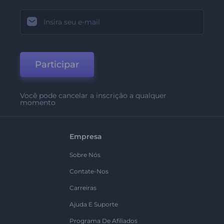
Participar
Você pode cancelar a inscrição a qualquer
momento
Empresa
Sobre Nós
Contate-Nos
Carreiras
Ajuda E Suporte
Programa De Afiliados