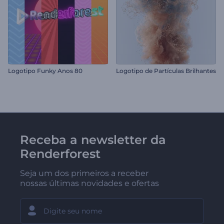
Logotipo Funky Anos 80
Logotipo de Partículas Brilhantes
Receba a newsletter da
Renderforest
Seja um dos primeiros a receber
nossas últimas novidades e ofertas