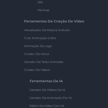
Site
Mockup
Ferramentas De Criação De Vídeo
Visualizador De Música Gratuito
Criar Animação Grátis
Animação De Logo
Criador De Intros
Gerador De Texto Animado
Criador De Vídeos
Ferramentas De IA
Gerador De Vídeos De IA
Gerador De Animação Por IA
Editor De Vídeo Com IA