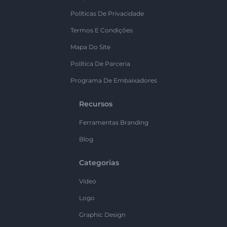
Políticas De Privacidade
Termos E Condições
Mapa Do Site
Política De Parceria
Programa De Embaixadores
Recursos
Ferramentas Branding
Blog
Categorias
Vídeo
Logo
Graphic Design