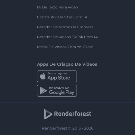
IA De Texto Para Vídeo
Construtor De Sites Com IA
Gerador De Nome De Empresa
Gerador De Vídeos TikTok Com IA
Ideias De Vídeos Para YouTube
Apps De Criação De Vídeos
Renderforest © 2013 - 2026