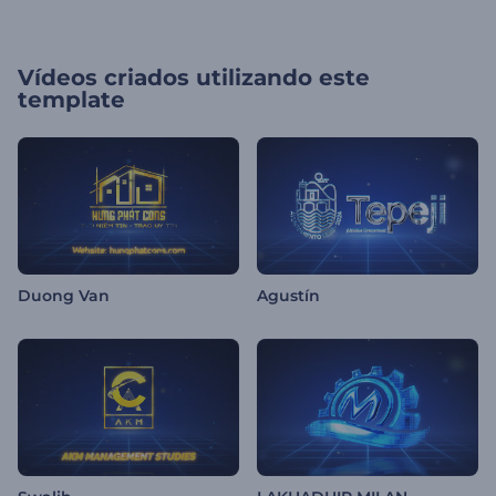
Vídeos criados utilizando este
template
Duong Van
Agustín