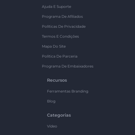
Ajuda E Suporte
Programa De Afiliados
Políticas De Privacidade
Termos E Condições
Mapa Do Site
Política De Parceria
Programa De Embaixadores
Recursos
Ferramentas Branding
Blog
Categorias
Vídeo