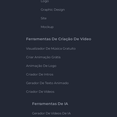
Logo
Graphic Design
Site
Mockup
Ferramentas De Criação De Vídeo
Visualizador De Música Gratuito
Criar Animação Grátis
Animação De Logo
Criador De Intros
Gerador De Texto Animado
Criador De Vídeos
Ferramentas De IA
Gerador De Vídeos De IA