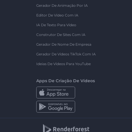
Gerador De Animação Por IA
Editor De Vídeo Com IA
IA De Texto Para Vídeo
Construtor De Sites Com IA
Gerador De Nome De Empresa
Gerador De Vídeos TikTok Com IA
Ideias De Vídeos Para YouTube
Apps De Criação De Vídeos