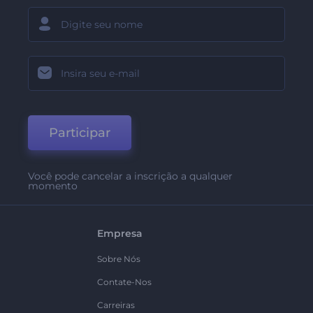
Participar
Você pode cancelar a inscrição a qualquer
momento
Empresa
Sobre Nós
Contate-Nos
Carreiras