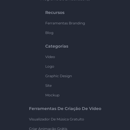
Recursos
Ferramentas Branding
Blog
Categorias
Vídeo
Logo
Graphic Design
Site
Mockup
Ferramentas De Criação De Vídeo
Visualizador De Música Gratuito
Criar Animação Grátis