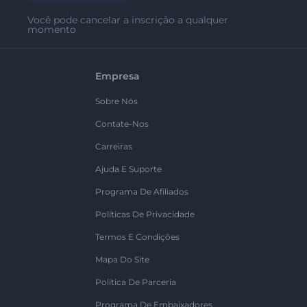
Você pode cancelar a inscrição a qualquer
momento
Empresa
Sobre Nós
Contate-Nos
Carreiras
Ajuda E Suporte
Programa De Afiliados
Políticas De Privacidade
Termos E Condições
Mapa Do Site
Política De Parceria
Programa De Embaixadores