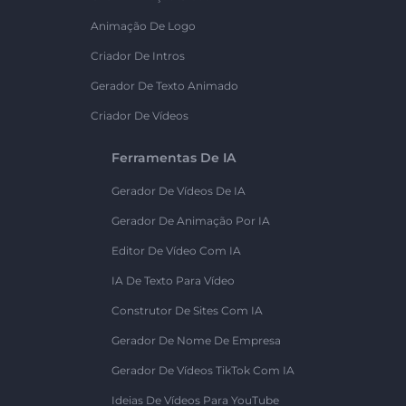
Animação De Logo
Criador De Intros
Gerador De Texto Animado
Criador De Vídeos
Ferramentas De IA
Gerador De Vídeos De IA
Gerador De Animação Por IA
Editor De Vídeo Com IA
IA De Texto Para Vídeo
Construtor De Sites Com IA
Gerador De Nome De Empresa
Gerador De Vídeos TikTok Com IA
Ideias De Vídeos Para YouTube