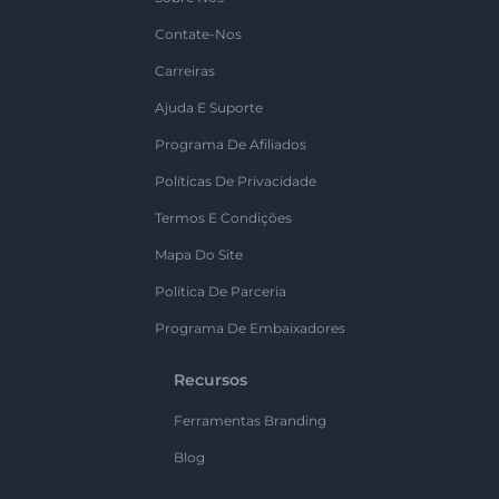
Contate-Nos
Carreiras
Ajuda E Suporte
Programa De Afiliados
Políticas De Privacidade
Termos E Condições
Mapa Do Site
Política De Parceria
Programa De Embaixadores
Recursos
Ferramentas Branding
Blog