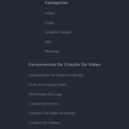
Categorias
Vídeo
Logo
Graphic Design
Site
Mockup
Ferramentas De Criação De Vídeo
Visualizador De Música Gratuito
Criar Animação Grátis
Animação De Logo
Criador De Intros
Gerador De Texto Animado
Criador De Vídeos