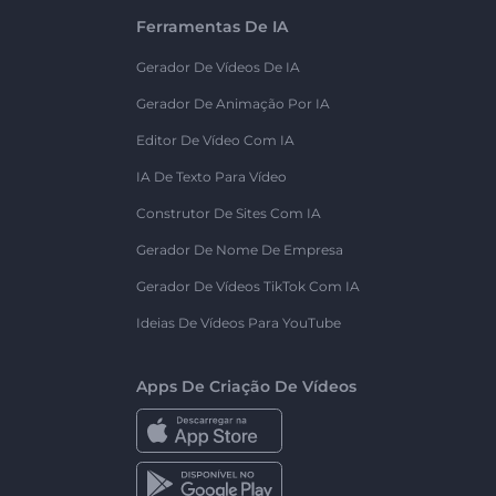
Ferramentas De IA
Gerador De Vídeos De IA
Gerador De Animação Por IA
Editor De Vídeo Com IA
IA De Texto Para Vídeo
Construtor De Sites Com IA
Gerador De Nome De Empresa
Gerador De Vídeos TikTok Com IA
Ideias De Vídeos Para YouTube
Apps De Criação De Vídeos