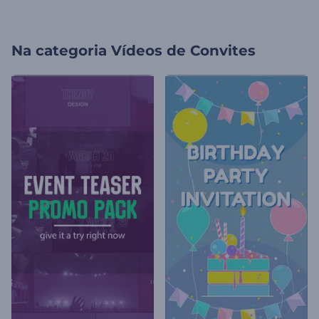
Na categoria
Vídeos de Convites