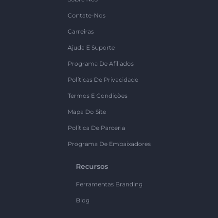
Contate-Nos
Carreiras
Ajuda E Suporte
Programa De Afiliados
Políticas De Privacidade
Termos E Condições
Mapa Do Site
Política De Parceria
Programa De Embaixadores
Recursos
Ferramentas Branding
Blog