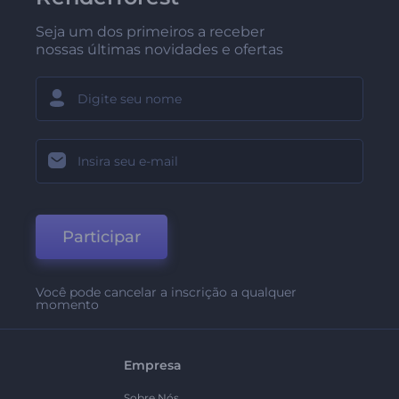
Seja um dos primeiros a receber
nossas últimas novidades e ofertas
Participar
Você pode cancelar a inscrição a qualquer
momento
Empresa
Sobre Nós