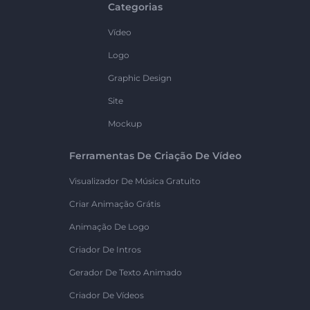
Categorias
Vídeo
Logo
Graphic Design
Site
Mockup
Ferramentas De Criação De Vídeo
Visualizador De Música Gratuito
Criar Animação Grátis
Animação De Logo
Criador De Intros
Gerador De Texto Animado
Criador De Vídeos