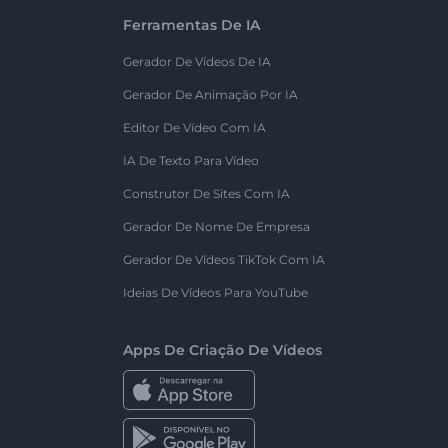
Ferramentas De IA
Gerador De Vídeos De IA
Gerador De Animação Por IA
Editor De Vídeo Com IA
IA De Texto Para Vídeo
Construtor De Sites Com IA
Gerador De Nome De Empresa
Gerador De Vídeos TikTok Com IA
Ideias De Vídeos Para YouTube
Apps De Criação De Vídeos