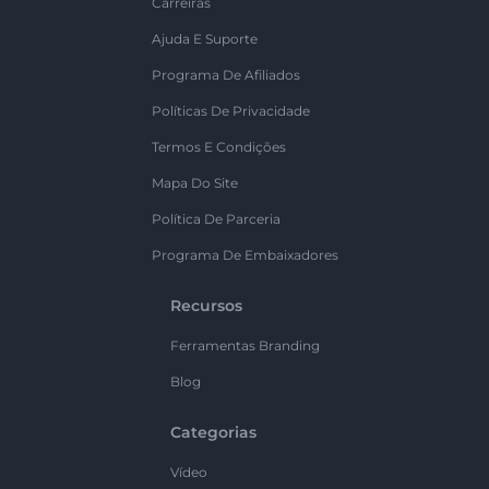
Carreiras
Ajuda E Suporte
Programa De Afiliados
Políticas De Privacidade
Termos E Condições
Mapa Do Site
Política De Parceria
Programa De Embaixadores
Recursos
Ferramentas Branding
Blog
Categorias
Vídeo