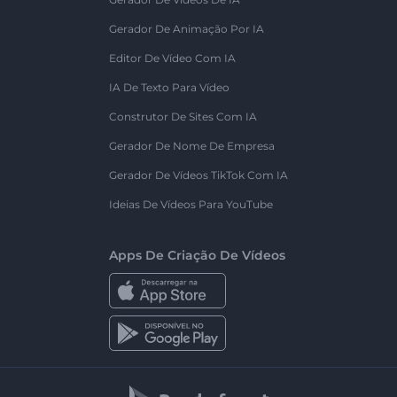
Gerador De Animação Por IA
Editor De Vídeo Com IA
IA De Texto Para Vídeo
Construtor De Sites Com IA
Gerador De Nome De Empresa
Gerador De Vídeos TikTok Com IA
Ideias De Vídeos Para YouTube
Apps De Criação De Vídeos