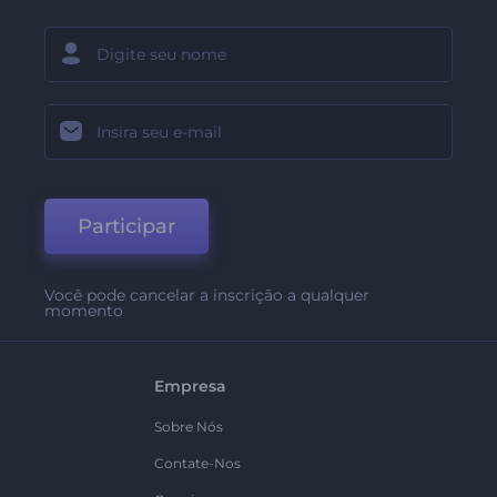
Participar
Você pode cancelar a inscrição a qualquer
momento
Empresa
Sobre Nós
Contate-Nos