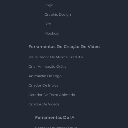
Logo
Graphic Design
Site
Mockup
Ferramentas De Criação De Vídeo
Visualizador De Música Gratuito
Criar Animação Grátis
Animação De Logo
Criador De Intros
Gerador De Texto Animado
Criador De Vídeos
Ferramentas De IA
Gerador De Vídeos De IA