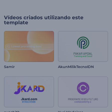
Vídeos criados utilizando este
template
Samir
AkunMilikTecnoIDN