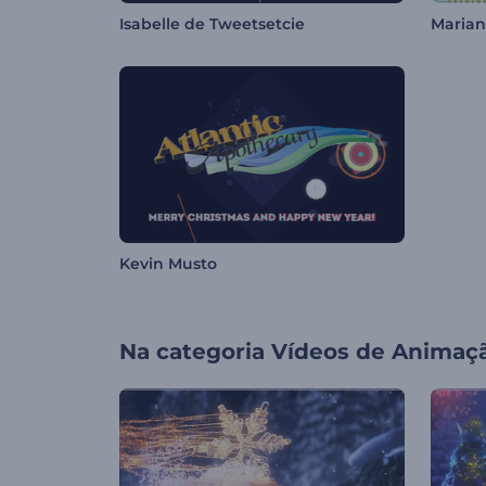
Isabelle de Tweetsetcie
Marian
Kevin Musto
Na categoria
Vídeos de Animaç