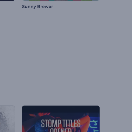
Sunny Brewer