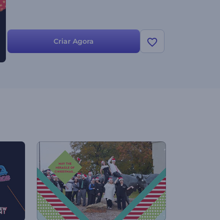
Criar Agora