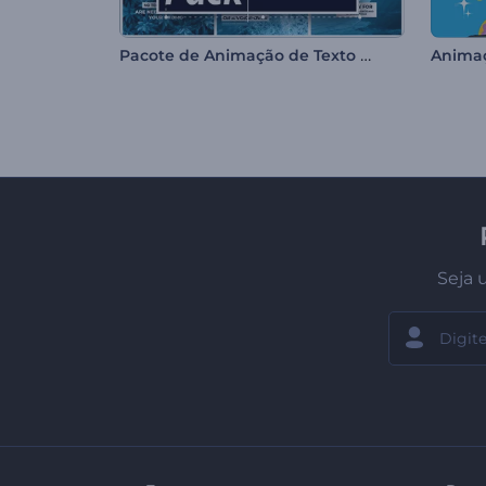
Pacote de Animação de Texto Clean
Animaç
Seja 