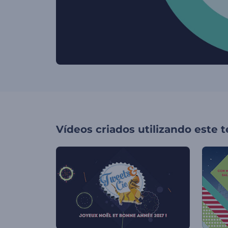
Vídeos criados utilizando este 