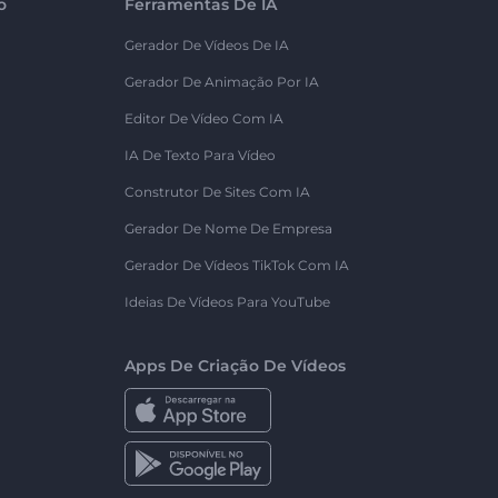
o
Ferramentas De IA
Gerador De Vídeos De IA
Gerador De Animação Por IA
Editor De Vídeo Com IA
IA De Texto Para Vídeo
Construtor De Sites Com IA
Gerador De Nome De Empresa
Gerador De Vídeos TikTok Com IA
Ideias De Vídeos Para YouTube
Apps De Criação De Vídeos