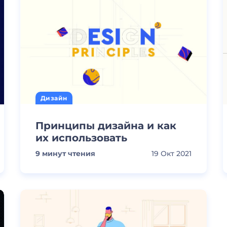
Дизайн
Принципы дизайна и как
их использовать
9
минут чтения
19 Окт 2021