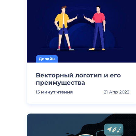
Дизайн
Векторный логотип и его
преимущества
15
минут чтения
21 Апр 2022