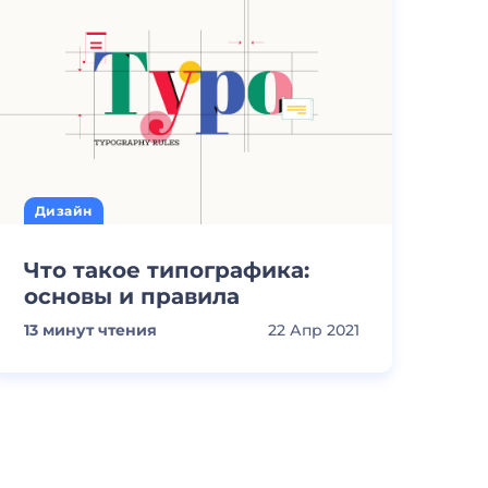
Дизайн
Что такое типографика:
основы и правила
13
минут чтения
22 Апр 2021