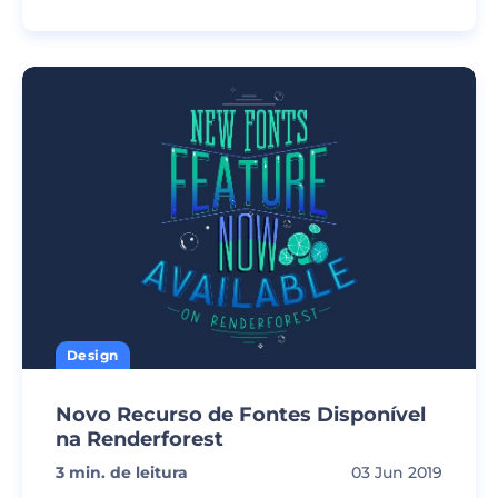
Design
Novo Recurso de Fontes Disponível
na Renderforest
3
min. de leitura
03 Jun 2019