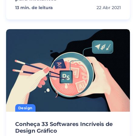
13
min. de leitura
22 Abr 2021
Design
Conheça 33 Softwares Incríveis de
Design Gráfico