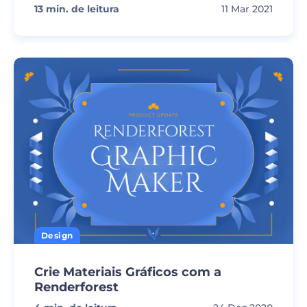
13
min. de leitura
11 Mar 2021
Design
Crie Materiais Gráficos com a
Renderforest