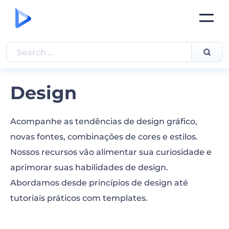
Design
Acompanhe as tendências de design gráfico,
novas fontes, combinações de cores e estilos.
Nossos recursos vão alimentar sua curiosidade e
aprimorar suas habilidades de design.
Abordamos desde princípios de design até
tutoriais práticos com templates.