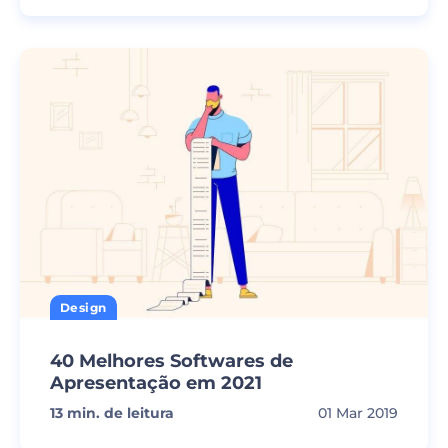
Design
40 Melhores Softwares de
Apresentação em 2021
13
min. de leitura
01 Mar 2019