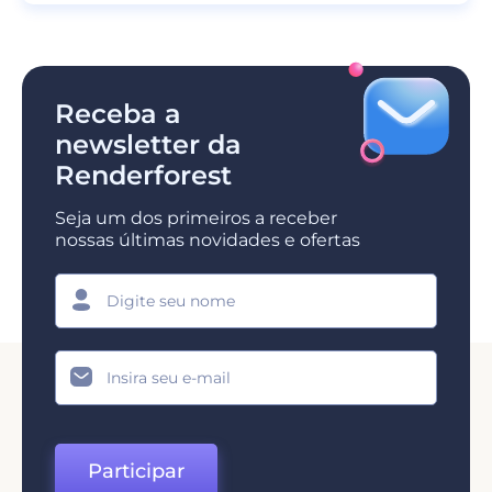
Receba a
newsletter da
Renderforest
Seja um dos primeiros a receber
nossas últimas novidades e ofertas
Participar