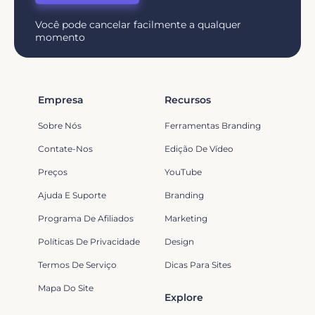
Você pode cancelar facilmente a qualquer
momento
Empresa
Recursos
Sobre Nós
Ferramentas Branding
Contate-Nos
Edição De Vídeo
Preços
YouTube
Ajuda E Suporte
Branding
Programa De Afiliados
Marketing
Políticas De Privacidade
Design
Termos De Serviço
Dicas Para Sites
Mapa Do Site
Explore