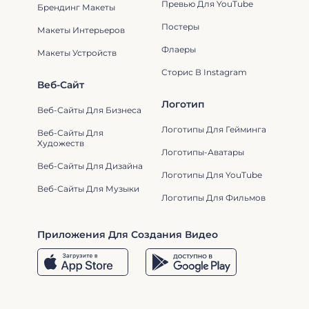
Превью Для YouTube
Брендинг Макеты
Постеры
Макеты Интерьеров
Флаеры
Макеты Устройств
Сторис В Instagram
Веб-Сайт
Логотип
Веб-Сайты Для Бизнеса
Логотипы Для Гейминга
Веб-Сайты Для
Художеств
Логотипы-Аватары
Веб-Сайты Для Дизайна
Логотипы Для YouTube
Веб-Сайты Для Музыки
Логотипы Для Фильмов
Приложения Для Создания Видео