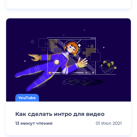
YouTube
Как сделать интро для видео
13
минут чтения
01 Июл 2021