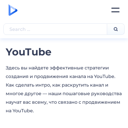
YouTube
Здесь вы найдете эффективные стратегии
создания и продвижения канала на YouTube.
Как сделать интро, как раскрутить канал и
многое другое — наши пошаговые руководства
научат вас всему, что связано с продвижением
на YouTube.