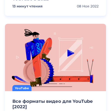
13
минут чтения
08 Ноя 2022
YouTube
Все форматы видео для YouTube
[2022]