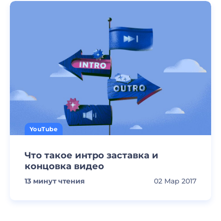
YouTube
Что такое интро заставка и
концовка видео
13
минут чтения
02 Мар 2017