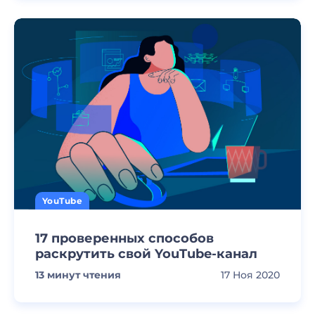
YouTube
17 проверенных способов
раскрутить свой YouTube-канал
13
минут чтения
17 Ноя 2020