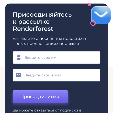
Присоединяйтесь
к рассылке
Renderforest
Узнавайте о последних новостях и
новых предложениях первыми
Присоединиться
Вы можете отказаться от подписки в