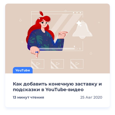
YouTube
Как добавить конечную заставку и
подсказки в YouTube-видео
13
минут чтения
25 Авг 2020