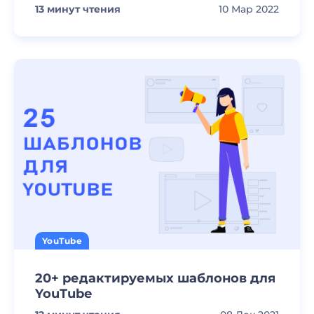
13
минут чтения
10 Мар 2022
YouTube
20+ редактируемых шаблонов для
YouTube