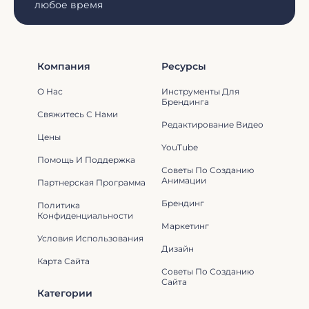
любое время
Компания
Ресурсы
О Нас
Инструменты Для
Брендинга
Свяжитесь С Нами
Редактирование Видео
Цены
YouTube
Помощь И Поддержка
Советы По Созданию
Анимации
Партнерская Программа
Брендинг
Политика
Конфиденциальности
Маркетинг
Условия Использования
Дизайн
Карта Сайта
Советы По Созданию
Сайта
Категории